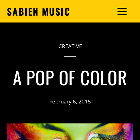
SABIEN MUSIC
CREATIVE
A POP OF COLOR
February 6, 2015